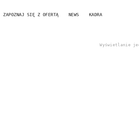
ZAPOZNAJ SIĘ Z OFERTĄ
NEWS
KADRA
Wyświetlanie je