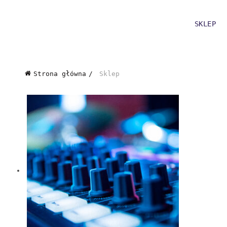
SKLEP
Strona główna
Sklep